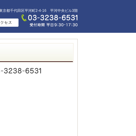
93 東京都千代田区平河町2-4-16 平河中央ビル3階