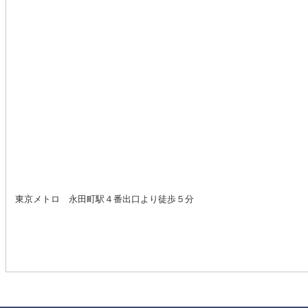
東京メトロ 永田町駅４番出口より徒歩５分